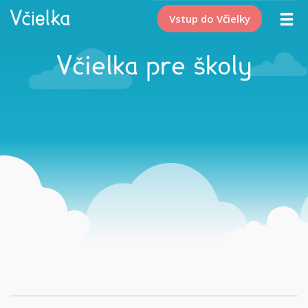
Vstup do Včielky
Včielka pre školy