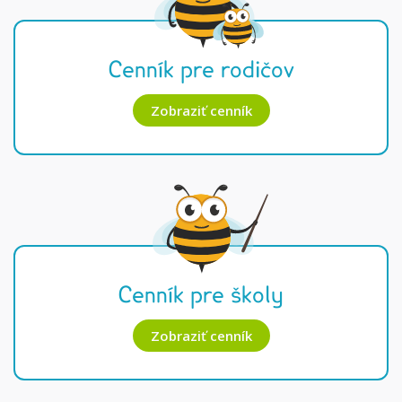
Cenník pre rodičov
Zobraziť cenník
Cenník pre školy
Zobraziť cenník